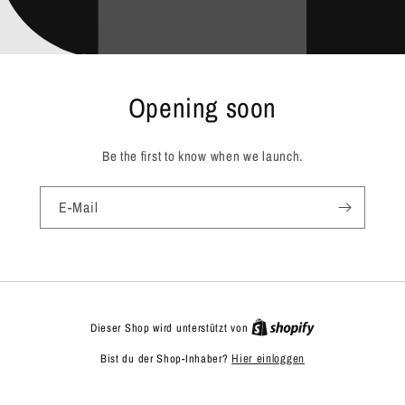
Opening soon
Be the first to know when we launch.
E-Mail
Dieser Shop wird unterstützt von
Bist du der Shop-Inhaber?
Hier einloggen